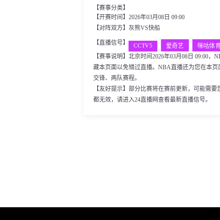
【赛事分类】
NBA
【开赛时间】2026年03月08日 09:00
【对阵双方】灰熊VS快船
【直播信号】
CCTV5
爱奇艺
咪咕体
【赛事说明】北京时间2026年03月08日 09:
藏本页面以免错过直播。NBA直播还为您在本页
交锋、两队赛程。
【友好提示】部分比赛将在赛前更新，可能需要
都无效，请进入24直播网查看最新直播信号。